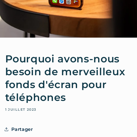
Pourquoi avons-nous
besoin de merveilleux
fonds d'écran pour
téléphones
1 JUILLET 2023
Partager