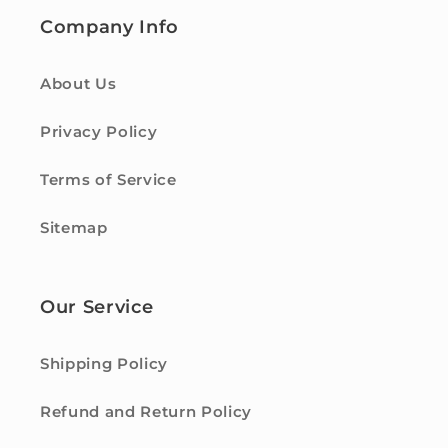
Company Info
About Us
Privacy Policy
Terms of Service
Sitemap
Our Service
Shipping Policy
Refund and Return Policy