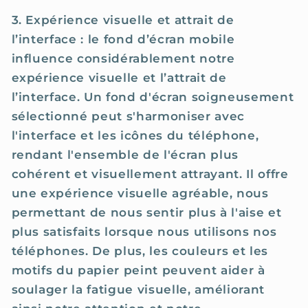
3. Expérience visuelle et attrait de
l’interface : le fond d’écran mobile
influence considérablement notre
expérience visuelle et l’attrait de
l’interface. Un fond d'écran soigneusement
sélectionné peut s'harmoniser avec
l'interface et les icônes du téléphone,
rendant l'ensemble de l'écran plus
cohérent et visuellement attrayant. Il offre
une expérience visuelle agréable, nous
permettant de nous sentir plus à l'aise et
plus satisfaits lorsque nous utilisons nos
téléphones. De plus, les couleurs et les
motifs du papier peint peuvent aider à
soulager la fatigue visuelle, améliorant