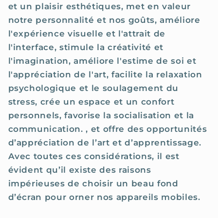
et un plaisir esthétiques, met en valeur
notre personnalité et nos goûts, améliore
l'expérience visuelle et l'attrait de
l'interface, stimule la créativité et
l'imagination, améliore l'estime de soi et
l'appréciation de l'art, facilite la relaxation
psychologique et le soulagement du
stress, crée un espace et un confort
personnels, favorise la socialisation et la
communication. , et offre des opportunités
d’appréciation de l’art et d’apprentissage.
Avec toutes ces considérations, il est
évident qu’il existe des raisons
impérieuses de choisir un beau fond
d’écran pour orner nos appareils mobiles.