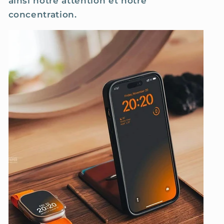
ainsi notre attention et notre
concentration.