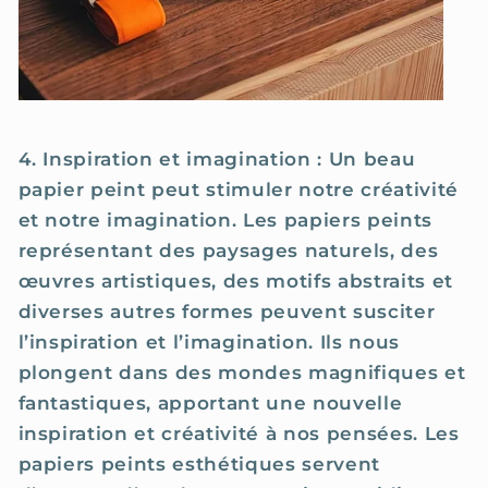
4. Inspiration et imagination : Un beau
papier peint peut stimuler notre créativité
et notre imagination. Les papiers peints
représentant des paysages naturels, des
œuvres artistiques, des motifs abstraits et
diverses autres formes peuvent susciter
l’inspiration et l’imagination. Ils nous
plongent dans des mondes magnifiques et
fantastiques, apportant une nouvelle
inspiration et créativité à nos pensées. Les
papiers peints esthétiques servent