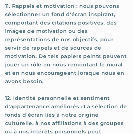
11. Rappels et motivation : nous pouvons
sélectionner un fond d'écran inspirant,
comportant des citations positives, des
images de motivation ou des
représentations de nos objectifs, pour
servir de rappels et de sources de
motivation. De tels papiers peints peuvent
jouer un rôle en nous remontant le moral
et en nous encourageant lorsque nous en
avons besoin.
12. Identité personnelle et sentiment
d'appartenance améliorés : La sélection de
fonds d'écran liés à notre origine
culturelle, à nos affiliations à des groupes
ou à nos intérêts personnels peut