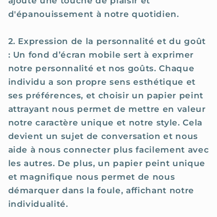
ajoute une touche de plaisir et
d'épanouissement à notre quotidien.
2. Expression de la personnalité et du goût
: Un fond d’écran mobile sert à exprimer
notre personnalité et nos goûts. Chaque
individu a son propre sens esthétique et
ses préférences, et choisir un papier peint
attrayant nous permet de mettre en valeur
notre caractère unique et notre style. Cela
devient un sujet de conversation et nous
aide à nous connecter plus facilement avec
les autres. De plus, un papier peint unique
et magnifique nous permet de nous
démarquer dans la foule, affichant notre
individualité.