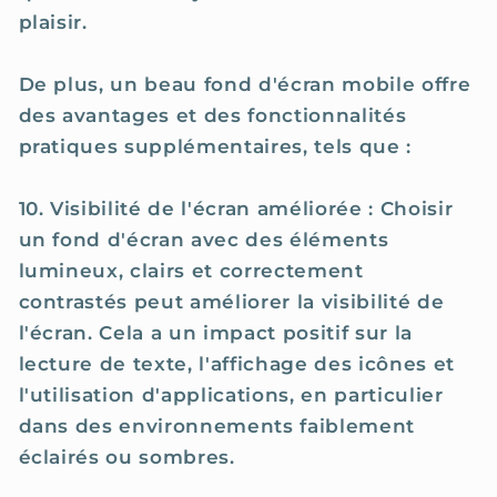
plaisir.
De plus, un beau fond d'écran mobile offre
des avantages et des fonctionnalités
pratiques supplémentaires, tels que :
10. Visibilité de l'écran améliorée : Choisir
un fond d'écran avec des éléments
lumineux, clairs et correctement
contrastés peut améliorer la visibilité de
l'écran. Cela a un impact positif sur la
lecture de texte, l'affichage des icônes et
l'utilisation d'applications, en particulier
dans des environnements faiblement
éclairés ou sombres.