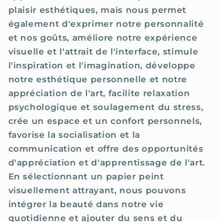
plaisir esthétiques, mais nous permet
également d'exprimer notre personnalité
et nos goûts, améliore notre expérience
visuelle et l'attrait de l'interface, stimule
l'inspiration et l'imagination, développe
notre esthétique personnelle et notre
appréciation de l'art, facilite relaxation
psychologique et soulagement du stress,
crée un espace et un confort personnels,
favorise la socialisation et la
communication et offre des opportunités
d'appréciation et d'apprentissage de l'art.
En sélectionnant un papier peint
visuellement attrayant, nous pouvons
intégrer la beauté dans notre vie
quotidienne et ajouter du sens et du