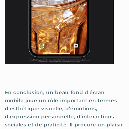
En conclusion, un beau fond d’écran
mobile joue un rôle important en termes
d’esthétique visuelle, d’émotions,
d’expression personnelle, d’interactions
sociales et de praticité. Il procure un plaisir