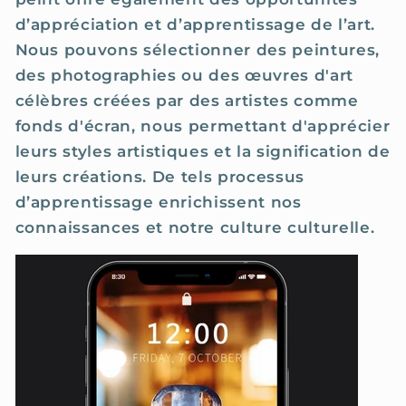
d’appréciation et d’apprentissage de l’art.
Nous pouvons sélectionner des peintures,
des photographies ou des œuvres d'art
célèbres créées par des artistes comme
fonds d'écran, nous permettant d'apprécier
leurs styles artistiques et la signification de
leurs créations. De tels processus
d’apprentissage enrichissent nos
connaissances et notre culture culturelle.