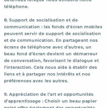
téléphone.
8. Support de socialisation et de
communication : les fonds d'écran mobiles
peuvent servir de support de socialisation
et de communication. En partageant nos
écrans de téléphone avec d’autres, un
beau fond d’écran devient un démarreur
de conversation, favorisant le dialogue et
l’interaction. Cela nous aide à établir des
liens et à partager nos intérêts et nos
préférences avec les autres.
9. Appréciation de l’art et opportunités
d’apprentissage : Choisir un beau papier
peint offre également des opportunités