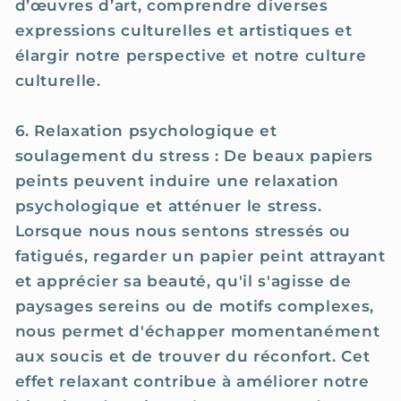
d’œuvres d’art, comprendre diverses
expressions culturelles et artistiques et
élargir notre perspective et notre culture
culturelle.
6. Relaxation psychologique et
soulagement du stress : De beaux papiers
peints peuvent induire une relaxation
psychologique et atténuer le stress.
Lorsque nous nous sentons stressés ou
fatigués, regarder un papier peint attrayant
et apprécier sa beauté, qu'il s'agisse de
paysages sereins ou de motifs complexes,
nous permet d'échapper momentanément
aux soucis et de trouver du réconfort. Cet
effet relaxant contribue à améliorer notre