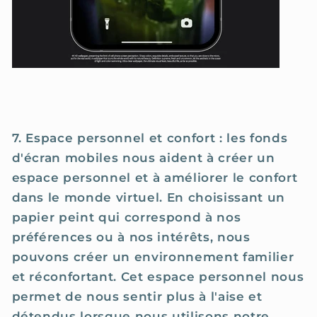
7. Espace personnel et confort : les fonds
d'écran mobiles nous aident à créer un
espace personnel et à améliorer le confort
dans le monde virtuel. En choisissant un
papier peint qui correspond à nos
préférences ou à nos intérêts, nous
pouvons créer un environnement familier
et réconfortant. Cet espace personnel nous
permet de nous sentir plus à l'aise et
détendus lorsque nous utilisons notre