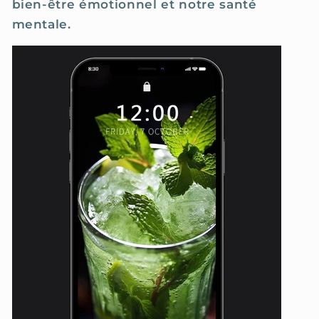
bien-être émotionnel et notre santé
mentale.