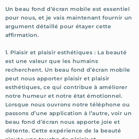
Un beau fond d’écran mobile est essentiel
pour nous, et je vais maintenant fournir un
argument détaillé pour étayer cette
affirmation.
1. Plaisir et plaisir esthétiques : La beauté
est une valeur que les humains
recherchent. Un beau fond d’écran mobile
peut nous apporter plaisir et plaisir
esthétiques, ce qui contribue à améliorer
notre humeur et notre état émotionnel.
Lorsque nous ouvrons notre téléphone ou
passons d’une application à l’autre, voir un
beau fond d’écran nous apporte joie et
détente. Cette expérience de la beauté