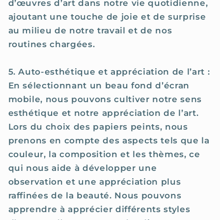
d’œuvres d’art dans notre vie quotidienne,
ajoutant une touche de joie et de surprise
au milieu de notre travail et de nos
routines chargées.
5. Auto-esthétique et appréciation de l’art :
En sélectionnant un beau fond d’écran
mobile, nous pouvons cultiver notre sens
esthétique et notre appréciation de l’art.
Lors du choix des papiers peints, nous
prenons en compte des aspects tels que la
couleur, la composition et les thèmes, ce
qui nous aide à développer une
observation et une appréciation plus
raffinées de la beauté. Nous pouvons
apprendre à apprécier différents styles