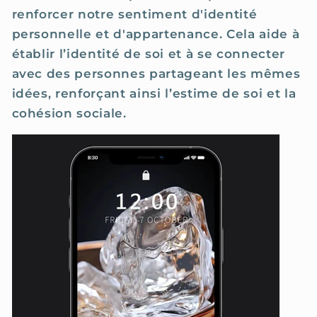
renforcer notre sentiment d'identité
personnelle et d'appartenance. Cela aide à
établir l’identité de soi et à se connecter
avec des personnes partageant les mêmes
idées, renforçant ainsi l’estime de soi et la
cohésion sociale.