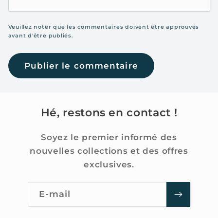
Veuillez noter que les commentaires doivent être approuvés
avant d'être publiés.
Hé, restons en contact !
Soyez le premier informé des
nouvelles collections et des offres
exclusives.
E-mail