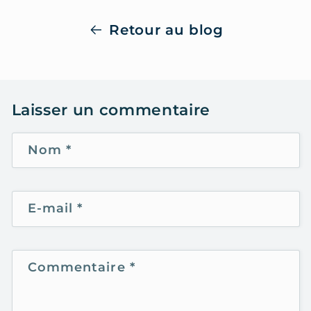
Retour au blog
Laisser un commentaire
Nom
*
E-mail
*
Commentaire
*