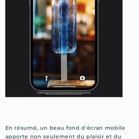
En résumé, un beau fond d'écran mobile
apporte non seulement du plaisir et du